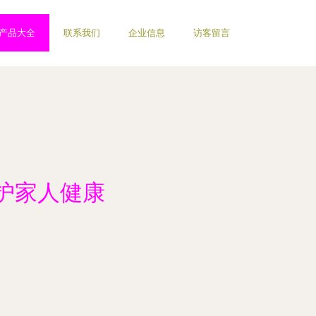
产品大全
联系我们
企业信息
访客留言
护家人健康