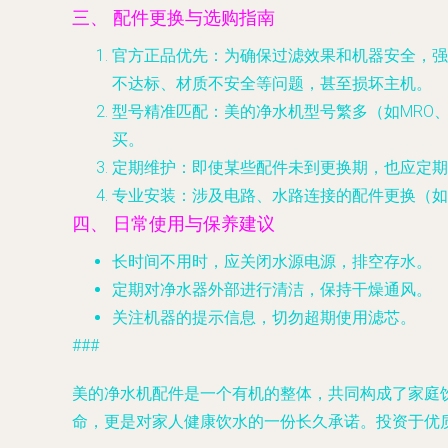
三、 配件更换与选购指南
官方正品优先
：为确保过滤效果和机器安全，强
不达标、材质不安全等问题，甚至损坏主机。
型号精准匹配
：美的净水机型号繁多（如MRO
买。
定期维护
：即使某些配件未到更换期，也应定期
专业安装
：涉及电路、水路连接的配件更换（如
四、 日常使用与保养建议
长时间不用时，应关闭水源电源，排空存水。
定期对净水器外部进行清洁，保持干燥通风。
关注机器的提示信息，切勿超期使用滤芯。
###
美的净水机配件是一个有机的整体，共同构成了家庭
命，更是对家人健康饮水的一份长久承诺。投资于优