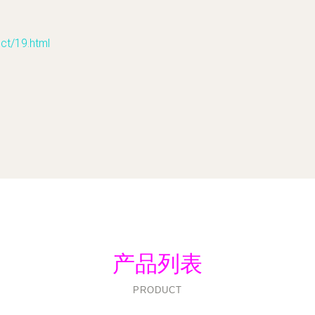
/19.html
产品列表
PRODUCT