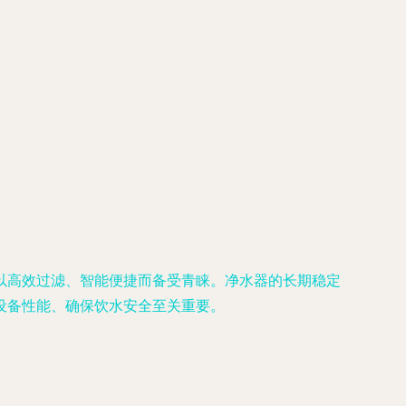
以高效过滤、智能便捷而备受青睐。净水器的长期稳定
设备性能、确保饮水安全至关重要。