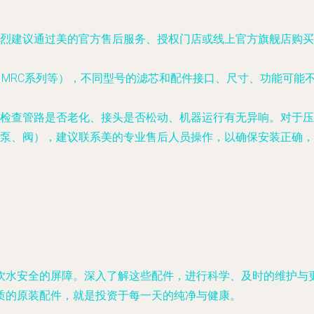
烈建议通过美的官方售后服务、授权门店或线上官方旗舰店购买
、MRC系列等），不同型号的滤芯和配件接口、尺寸、功能可能
检查管路是否老化、接头是否松动、机器运行有无异响。对于压力
泵、阀），建议联系美的专业售后人员操作，以确保安装正确，
饮水安全的屏障。深入了解这些配件，进行科学、及时的维护与
质的原装配件，就是投资于每一天的纯净与健康。