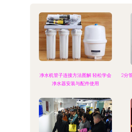
净水机管子连接方法图解 轻松学会
2分
净水器安装与配件使用