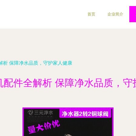
首页
企业简介
解析 保障净水品质，守护家人健康
机配件全解析 保障净水品质，守