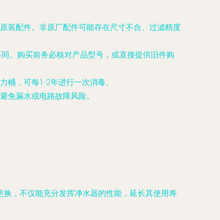
原装配件。非原厂配件可能存在尺寸不合、过滤精度
不同。购买前务必核对产品型号，或直接提供旧件购
桶，可每1-2年进行一次消毒。
避免漏水或电路故障风险。
更换，不仅能充分发挥净水器的性能，延长其使用寿