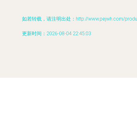
如若转载，请注明出处：http://www.pejwh.com/product
更新时间：2026-08-04 22:45:03