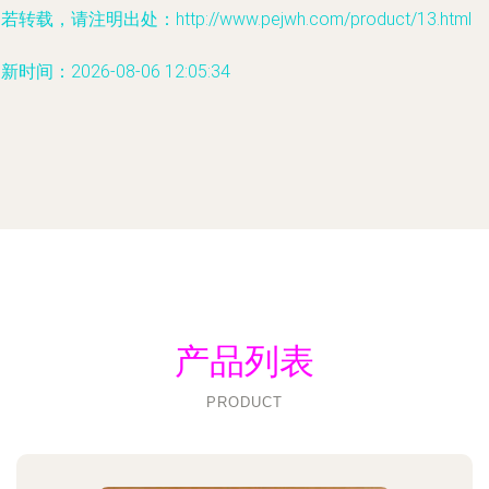
若转载，请注明出处：http://www.pejwh.com/product/13.html
新时间：2026-08-06 12:05:34
产品列表
PRODUCT