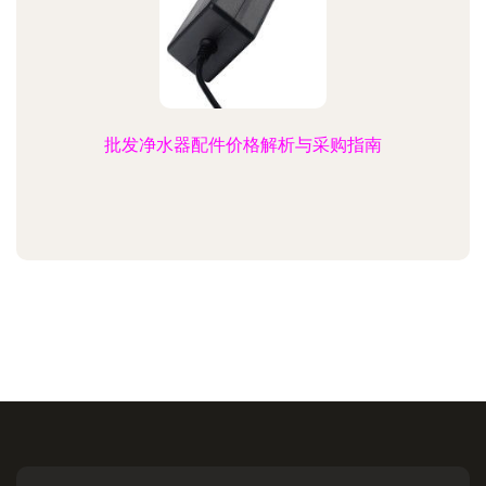
批发净水器配件价格解析与采购指南