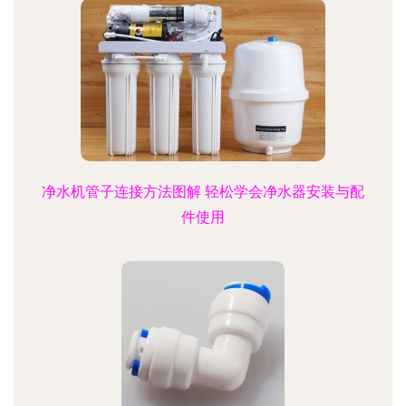
净水机管子连接方法图解 轻松学会净水器安装与配
件使用