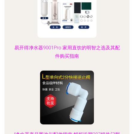
易开得净水器9001Pro 家用直饮的明智之选及其配
件购买指南