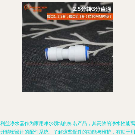
安利益净水器作为家用净水领域的知名产品，其高效的净水性能
不开精密设计的配件系统。了解这些配件的功能与维护，有助于