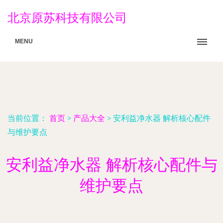
北京原苏科技有限公司
MENU
当前位置：
首页
>
产品大全
>
安利益净水器 解析核心配件
与维护要点
安利益净水器 解析核心配件与
维护要点