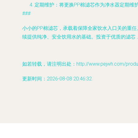
定期维护
：将更换PP棉滤芯作为净水器定期维
###
小小的PP棉滤芯，承载着保障全家饮水入口关的重
续提供纯净、安全饮用水的基础。投资于优质的滤芯
如若转载，请注明出处：http://www.pejwh.com/product
更新时间：2026-08-08 20:46:32