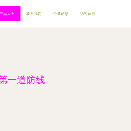
产品大全
联系我们
企业信息
访客留言
的第一道防线