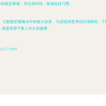
护的固定事项，并记录时间，形成良好习惯。
任。它默默拦截着水中的粗大杂质，为后续深度净化扫清障碍。了
，就是投资于家人长久的健康。
/12.html