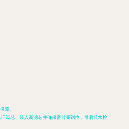
保障。
出旧滤芯、装入新滤芯并确保密封圈到位，最后通水检