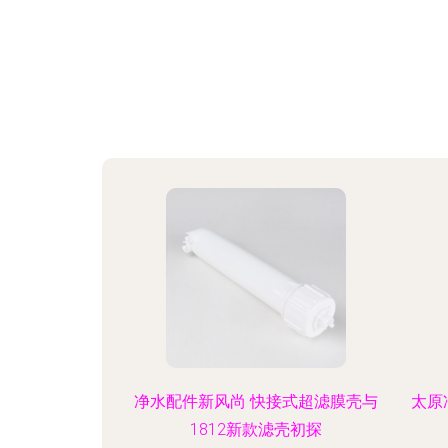
净水配件新风尚 快接式超滤膜壳与
太原
1812新款滤壳初探