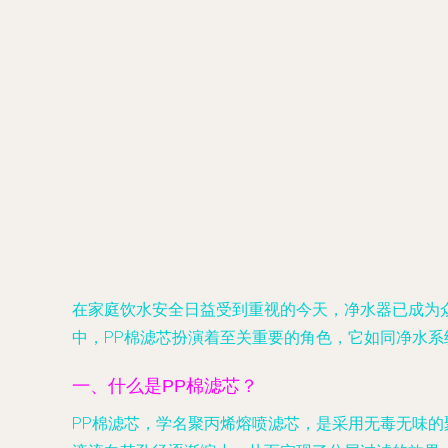
在家庭饮水安全日益受到重视的今天，净水器已成为
中，PP棉滤芯扮演着至关重要的角色，它如同净水系
一、什么是PP棉滤芯？
PP棉滤芯，学名聚丙烯熔喷滤芯，是采用无毒无味