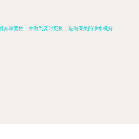
解其重要性，并做到及时更换，是确保美的净水机持