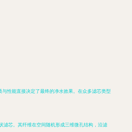
质与性能直接决定了最终的净水效果。在众多滤芯类型
状滤芯。其纤维在空间随机形成三维微孔结构，沿滤