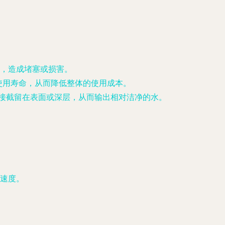
，造成堵塞或损害。
使用寿命，从而降低整体的使用成本。
接截留在表面或深层，从而输出相对洁净的水。
速度。