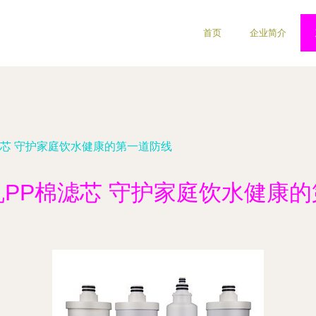
首页
企业简介
滤芯 守护家庭饮水健康的第一道防线
PP棉滤芯 守护家庭饮水健康