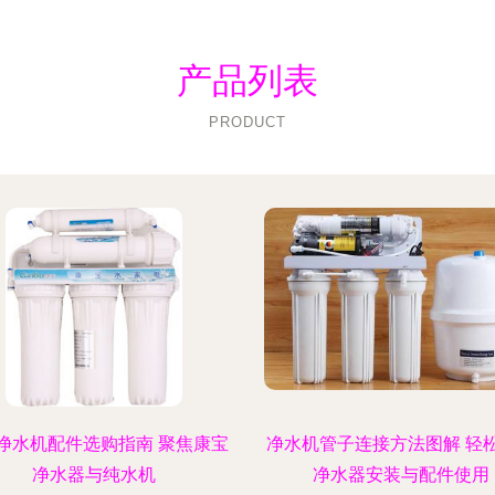
产品列表
PRODUCT
净水机配件选购指南 聚焦康宝
净水机管子连接方法图解 轻
净水器与纯水机
净水器安装与配件使用