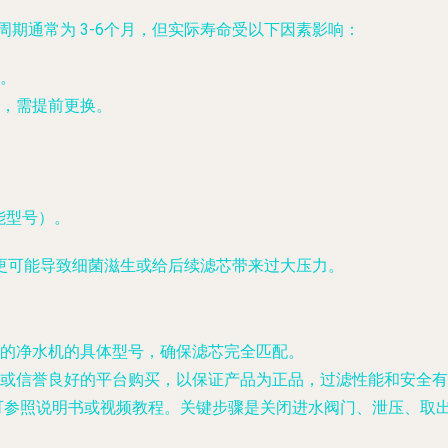
换周期通常为
3-6个月
，但实际寿命受以下因素影响：
。
，需提前更换。
能型号）。
更可能导致细菌滋生或给后续滤芯带来过大压力。
的净水机的具体型号，确保滤芯完全匹配。
或信誉良好的平台购买，以保证产品为正品，过滤性能和安全有
可参照说明书或视频教程。关键步骤是关闭进水阀门、泄压、取